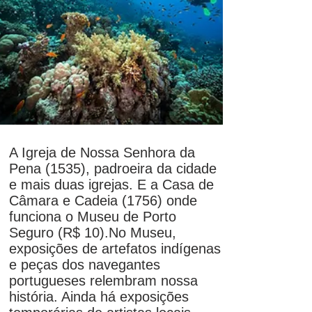
A Igreja de Nossa Senhora da
Pena (1535), padroeira da cidade
e mais duas igrejas. E a Casa de
Câmara e Cadeia (1756) onde
funciona o Museu de Porto
Seguro (R$ 10).
No Museu,
exposições de artefatos indígenas
e peças dos navegantes
portugueses relembram nossa
história. Ainda há exposições