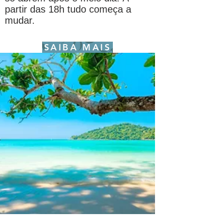
partir das 18h tudo começa a
mudar.
SAIBA MAIS