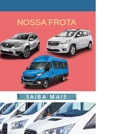
NOSSA FROTA
SAIBA MAIS