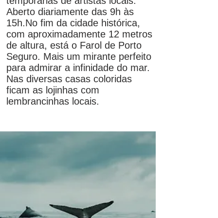
temporárias de artistas locais.
Aberto diariamente das 9h às
15h.
No fim da cidade histórica,
com aproximadamente 12 metros
de altura, está o Farol de Porto
Seguro. Mais um mirante perfeito
para admirar a infinidade do mar.
Nas diversas casas coloridas
ficam as lojinhas com
lembrancinhas locais.