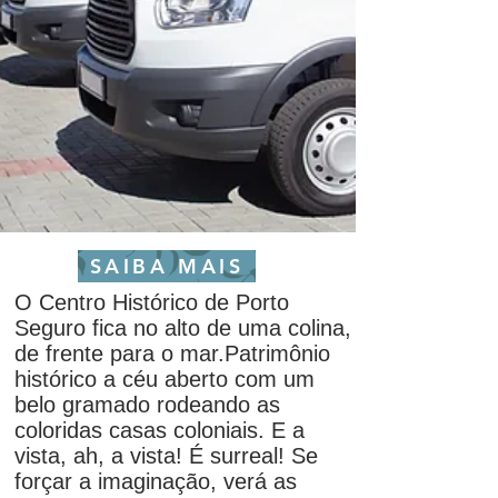
SAIBA MAIS
O Centro Histórico de Porto
Seguro fica no alto de uma colina,
de frente para o mar.
Patrimônio
histórico a céu aberto com um
belo gramado rodeando as
coloridas casas coloniais. E a
vista, ah, a vista! É surreal! Se
forçar a imaginação, verá as