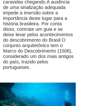
caravelas chegando.
A ausência
de uma sinalização adequada
impede a imersão sobre a
importância deste lugar para a
história brasileira. Por conta
disso, contrate um guia e se
deixe levar pelos acontecimentos
do descobrimento do Brasil.
O
conjunto arquitetônico tem o
Marco do Descobrimento (1506),
considerado um dos mais antigos
do país, trazido pelos
portugueses.