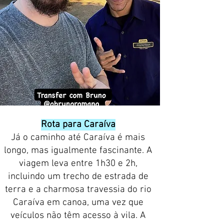
Rota para Caraíva
Já o caminho até Caraíva é mais
longo, mas igualmente fascinante. A
viagem leva entre 1h30 e 2h,
incluindo um trecho de estrada de
terra e a charmosa travessia do rio
Caraíva em canoa, uma vez que
veículos não têm acesso à vila. A