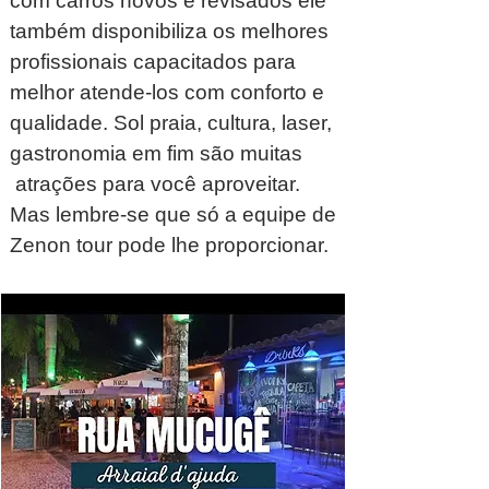
com carros novos e revisados ele
também disponibiliza os melhores
profissionais capacitados para
melhor atende-los com conforto e
qualidade. Sol praia, cultura, laser,
gastronomia em fim são muitas
atrações para você aproveitar.
Mas lembre-se que só a equipe de
Zenon tour pode lhe proporcionar.