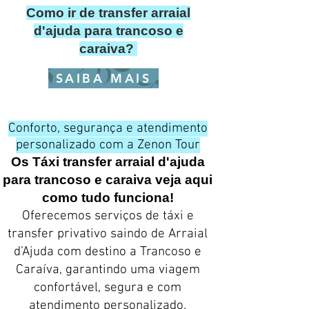
Como ir de transfer arraial
d'ajuda para trancoso e
caraiva?
SAIBA MAIS
Conforto, segurança e atendimento
personalizado com a Zenon Tour
Os Táxi transfer arraial d'ajuda
para trancoso e caraiva veja aqui
como tudo funciona!
Oferecemos serviços de táxi e
transfer privativo saindo de Arraial
d’Ajuda com destino a Trancoso e
Caraíva, garantindo uma viagem
confortável, segura e com
atendimento personalizado.