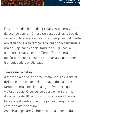
Os valores dos traslados privativos podem variar
de acordo com o número de passageiros, o tipo de
veículo utilizado e a época do ano — principalmente
em feriados e alta temporada, quando a demanda é
maior. Seja para casais, famílias ou grupos, o
transfer privativo com a Zenon Tour é uma ótima
opção para quem deseja começar a viagem com
tranquilidade e praticidade.
Travessia da balsa
:
A travessia da balsa entre Porto Seguro e Arraial
d’Ajuda é uma parte indispensável do trajeto e
também uma experiência agradável para quem
visita a região. O percurso sobre o rio Buranhém
dura cerca de 10 minutos, proporcionando uma
bela vista do entorno e uma pausa tranquila no
caminho até o destino.
As balsas operam 24 horas por dia, com saídas