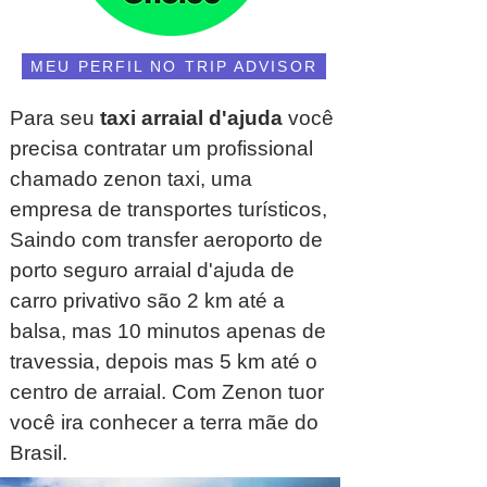
MEU PERFIL NO TRIP ADVISOR
Para seu
taxi arraial d'ajuda
você
precisa contratar um profissional
chamado zenon taxi, uma
empresa de transportes turísticos,
Saindo com transfer aeroporto de
porto seguro arraial d'ajuda de
carro privativo são 2 km até a
balsa, mas 10 minutos apenas de
travessia, depois mas 5 km até o
centro de arraial. Com Zenon tuor
você ira conhecer a terra mãe do
Brasil.