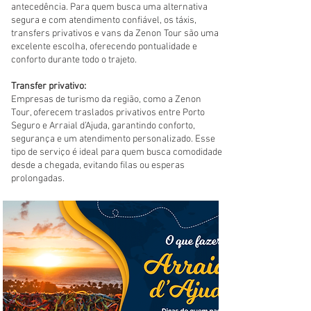
antecedência. Para quem busca uma alternativa
segura e com atendimento confiável, os táxis,
transfers privativos e vans da Zenon Tour são uma
excelente escolha, oferecendo pontualidade e
conforto durante todo o trajeto.
Transfer privativo:
Empresas de turismo da região, como a Zenon
Tour, oferecem traslados privativos entre Porto
Seguro e Arraial d’Ajuda, garantindo conforto,
segurança e um atendimento personalizado. Esse
tipo de serviço é ideal para quem busca comodidade
desde a chegada, evitando filas ou esperas
prolongadas.