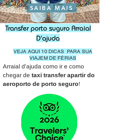
SAIBA MAIS
Transfer porto suguro Arraial
D'ajuda
VEJA AQUI 10 DICAS PARA SUA
VIAJEM DE FÉRIAS
Arraial d'ajuda como ir e como
chegar de
taxi transfer apartir do
aeroporto de porto seguro
!