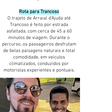
Rota para Trancoso
O trajeto de Arraial d’Ajuda até
Trancoso é feito por estrada
asfaltada, com cerca de 45 a 60
minutos de viagem. Durante o
percurso, os passageiros desfrutam
de belas paisagens naturais e total
comodidade, em veículos
climatizados, conduzidos por
motoristas experientes e pontuais.