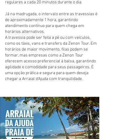
regulares a cada 20 minutos durante o dia.
Já na madrugada, o intervalo entre as travessias é
de aproximadamente 1 hora, garantindo
atendimento contínuo para quem chega em
horários alternativos.
A travessia pode ser feita a pé ou com veículos,
como os táxis, vans e transfers da Zenon Tour. Em
horários de maior movimento, filas podem se
formar, mas empresas como a Zenon Tour
oferecem acesso preferencial à balsa, garantindo
agilidade e comodidade para seus passageiros. É
uma opção prática e segura para quem deseja
chegar a Arraial d’Ajuda com tranquilidade.