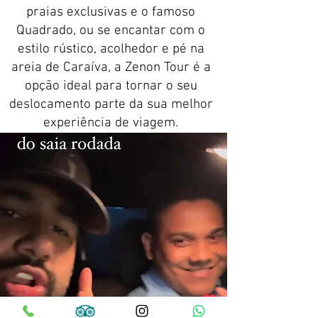
praias exclusivas e o famoso
Quadrado, ou se encantar com o
estilo rústico, acolhedor e pé na
areia de Caraíva, a Zenon Tour é a
opção ideal para tornar o seu
deslocamento parte da sua melhor
experiência de viagem.