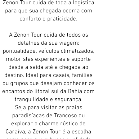
Zenon Tour cuida de toda a logística
para que sua chegada ocorra com
conforto e praticidade.
A Zenon Tour cuida de todos os
detalhes da sua viagem:
pontualidade, veículos climatizados,
motoristas experientes e suporte
desde a saída até a chegada ao
destino. Ideal para casais, famílias
ou grupos que desejam conhecer os
encantos do litoral sul da Bahia com
tranquilidade e segurança.
Seja para visitar as praias
paradisíacas de Trancoso ou
explorar o charme rústico de
Caraíva, a Zenon Tour é a escolha