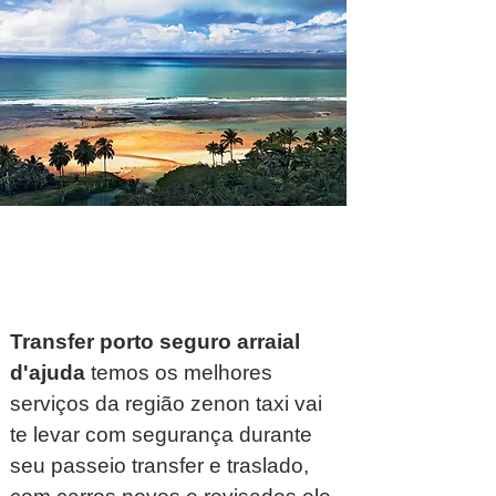
Transfer porto seguro arraial
d'ajuda
temos os melhores
serviços da região zenon taxi vai
te levar com segurança durante
seu passeio transfer e traslado,