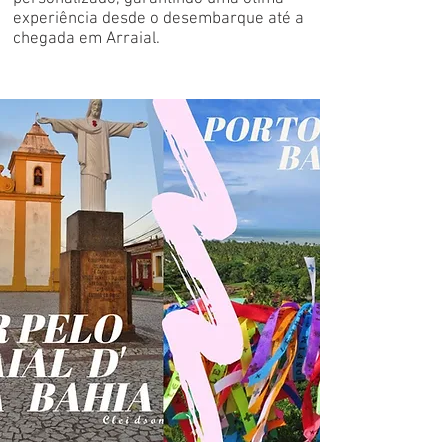
experiência desde o desembarque até a
chegada em Arraial.