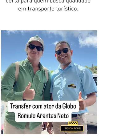
certa para quem busca qualidade
em transporte turístico.