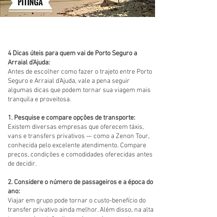
4 Dicas úteis para quem vai de Porto Seguro a
Arraial d’Ajuda:
Antes de escolher como fazer o trajeto entre Porto
Seguro e Arraial d’Ajuda, vale a pena seguir
algumas dicas que podem tornar sua viagem mais
tranquila e proveitosa.
1. Pesquise e compare opções de transporte:
Existem diversas empresas que oferecem táxis,
vans e transfers privativos — como a Zenon Tour,
conhecida pelo excelente atendimento. Compare
preços, condições e comodidades oferecidas antes
de decidir.
2. Considere o número de passageiros e a época do
ano:
Viajar em grupo pode tornar o custo-benefício do
transfer privativo ainda melhor. Além disso, na alta