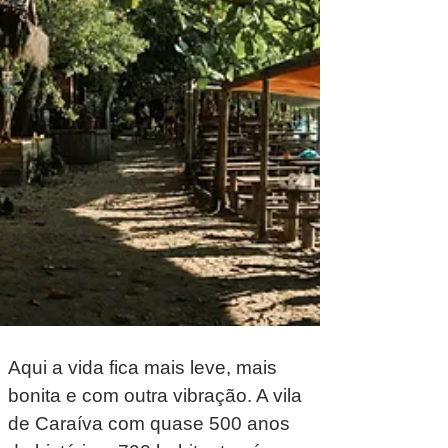
]
Aqui a vida fica mais leve, mais
bonita e com outra vibração. A vila
de Caraíva com quase 500 anos