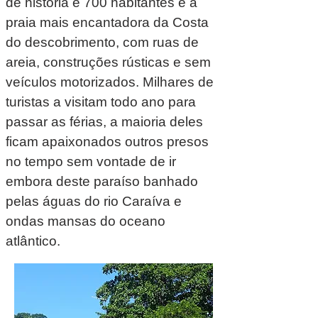
de história e 700 habitantes é a
praia mais encantadora da Costa
do descobrimento, com ruas de
areia, construções rústicas e sem
veículos motorizados. Milhares de
turistas a visitam todo ano para
passar as férias, a maioria deles
ficam apaixonados outros presos
no tempo sem vontade de ir
embora deste paraíso banhado
pelas águas do rio Caraíva e
ondas mansas do oceano
atlântico.