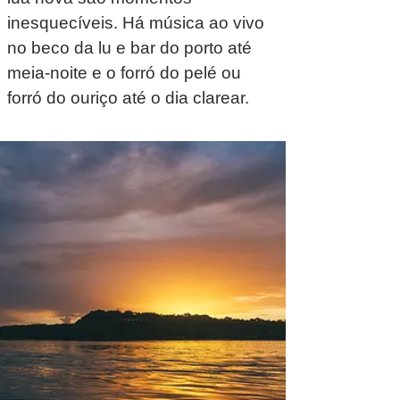
inesquecíveis. Há música ao vivo
no beco da lu e bar do porto até
meia-noite e o forró do pelé ou
forró do ouriço até o dia clarear.