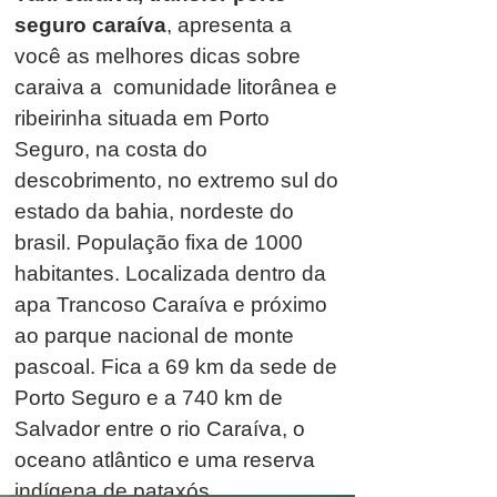
seguro caraíva
, apresenta a
você as melhores dicas sobre
caraiva a comunidade litorânea e
ribeirinha situada em Porto
Seguro, na costa do
descobrimento, no extremo sul do
estado da bahia, nordeste do
brasil. População fixa de 1000
habitantes. Localizada dentro da
apa Trancoso Caraíva e próximo
ao parque nacional de monte
pascoal. Fica a 69 km da sede de
Porto Seguro e a 740 km de
Salvador entre o rio Caraíva, o
oceano atlântico e uma reserva
indígena de pataxós.