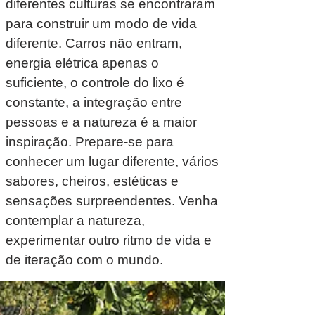
diferentes culturas se encontraram
para construir um modo de vida
diferente. Carros não entram,
energia elétrica apenas o
suficiente, o controle do lixo é
constante, a integração entre
pessoas e a natureza é a maior
inspiração. Prepare-se para
conhecer um lugar diferente, vários
sabores, cheiros, estéticas e
sensações surpreendentes. Venha
contemplar a natureza,
experimentar outro ritmo de vida e
de iteração com o mundo.