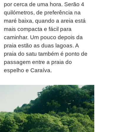
por cerca de uma hora. Serão 4
quilómetros, de preferência na
maré baixa, quando a areia está
mais compacta e fácil para
caminhar. Um pouco depois da
praia estão as duas lagoas. A
praia do satu também é ponto de
passagem entre a praia do
espelho e Caraíva.