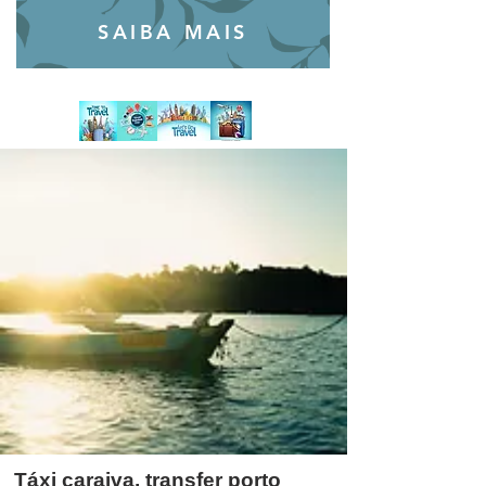
SAIBA MAIS
Táxi caraiva, transfer porto