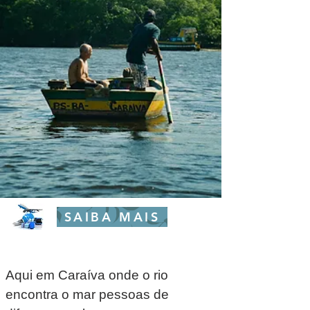
SAIBA MAIS
Aqui em Caraíva onde o rio
encontra o mar pessoas de