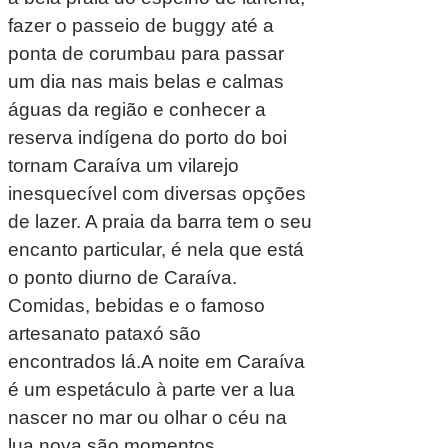
fazer o passeio de buggy até a
ponta de corumbau para passar
um dia nas mais belas e calmas
águas da região e conhecer a
reserva indígena do porto do boi
tornam Caraíva um vilarejo
inesquecível com diversas opções
de lazer. A praia da barra tem o seu
encanto particular, é nela que está
o ponto diurno de Caraíva.
Comidas, bebidas e o famoso
artesanato pataxó são
encontrados lá.A noite em Caraíva
é um espetáculo à parte ver a lua
nascer no mar ou olhar o céu na
lua nova são momentos