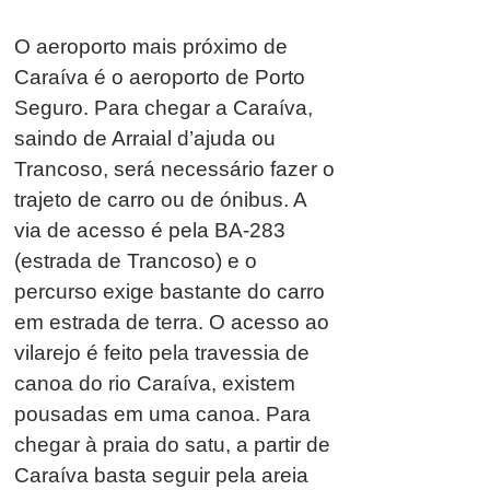
O aeroporto mais próximo de
Caraíva é o aeroporto de Porto
Seguro. Para chegar a Caraíva,
saindo de Arraial d’ajuda ou
Trancoso, será necessário fazer o
trajeto de carro ou de ónibus. A
via de acesso é pela BA-283
(estrada de Trancoso) e o
percurso exige bastante do carro
em estrada de terra. O acesso ao
vilarejo é feito pela travessia de
canoa do rio Caraíva, existem
pousadas em uma canoa. Para
chegar à praia do satu, a partir de
Caraíva basta seguir pela areia